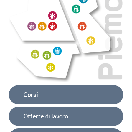
Corsi
Offerte di lavoro