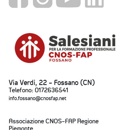
Via Verdi, 22 - Fossano (CN)
Telefono: 0172636541
info.fossano@cnosfap.net
Associazione CNOS-FAP Regione
Piemonte