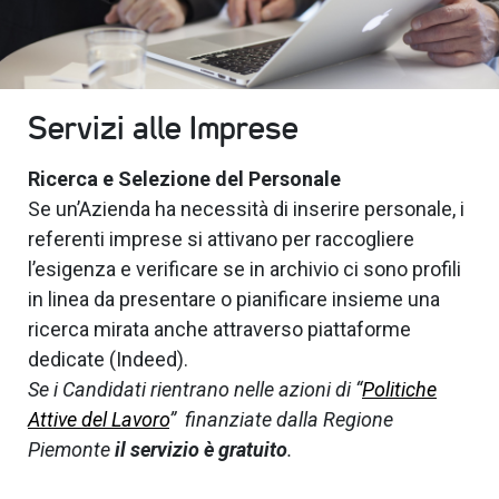
Servizi alle Imprese
Ricerca e Selezione del Personale
Se un’Azienda ha necessità di inserire personale, i
referenti imprese si attivano per raccogliere
l’esigenza e verificare se in archivio ci sono profili
in linea da presentare o pianificare insieme una
ricerca mirata anche attraverso piattaforme
dedicate (Indeed).
Se i Candidati rientrano nelle azioni di “
Politiche
Attive del Lavoro
” finanziate dalla Regione
Piemonte
il servizio è gratuito
.