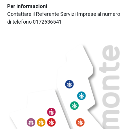
Per informazioni
Contattare il Referente Servizi Imprese al numero
di telefono 0172636541