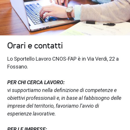
Orari e contatti
Lo Sportello Lavoro CNOS-FAP è in Via Verdi, 22 a
Fossano.
PER CHI CERCA LAVORO:
vi supportiamo nella definizione di competenze e
obiettivi professionali
e, in base al fabbisogno delle
imprese del territorio, favoriamo l’avvio di
esperienze lavorative.
PER LE IMPRESE: