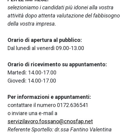
selezioniamo i candidati più idonei alla vostra
attività
dopo attenta valutazione del fabbisogno
della vostra impresa.
Orario di apertura al pubblico:
Dal lunedì al venerdì 09.00-13.00
Orario di ricevimento su appuntamento:
Martedì: 14.00-17.00
Giovedì: 14.00-17.00
Per informazioni e appuntamenti:
contattare il numero 0172.636541
o inviare una e-mail a
servizilavoro.fossano@cnosfap.net
CORSI
Referente Sportello: dr.ssa Fantino Valentina