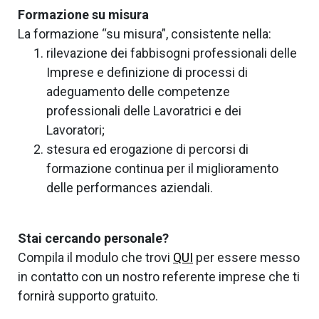
Formazione su misura
La formazione “su misura”, consistente nella:
rilevazione dei fabbisogni professionali delle
Imprese e definizione di processi di
adeguamento delle competenze
professionali delle Lavoratrici e dei
Lavoratori;
stesura ed erogazione di percorsi di
formazione continua per il miglioramento
delle performances aziendali.
Stai cercando personale?
Compila il modulo che trovi
QUI
per essere messo
in contatto con un nostro referente imprese che ti
fornirà supporto gratuito.