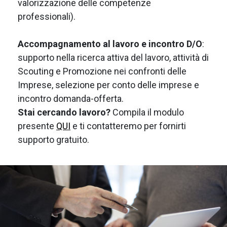
valorizzazione delle competenze
professionali).
Accompagnamento al lavoro e incontro D/O
:
supporto nella ricerca attiva del lavoro, attività di
Scouting e Promozione nei confronti delle
Imprese, selezione per conto delle imprese e
incontro domanda-offerta.
Stai cercando lavoro?
Compila il modulo
presente
QUI
e ti contatteremo per fornirti
supporto gratuito.