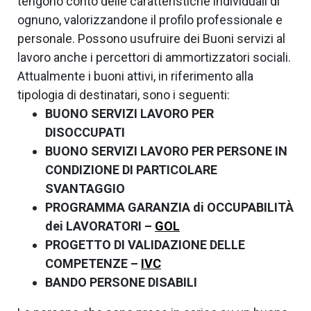
tengono conto delle caratteristiche individuali di
ognuno, valorizzandone il profilo professionale e
personale. Possono usufruire dei Buoni servizi al
lavoro anche i percettori di ammortizzatori sociali.
Attualmente i buoni attivi, in riferimento alla
tipologia di destinatari, sono i seguenti:
BUONO SERVIZI LAVORO PER
DISOCCUPATI
BUONO SERVIZI LAVORO PER PERSONE IN
CONDIZIONE DI PARTICOLARE
SVANTAGGIO
PROGRAMMA GARANZIA di OCCUPABILITÀ
dei LAVORATORI –
GOL
PROGETTO DI VALIDAZIONE DELLE
COMPETENZE –
IVC
BANDO PERSONE DISABILI