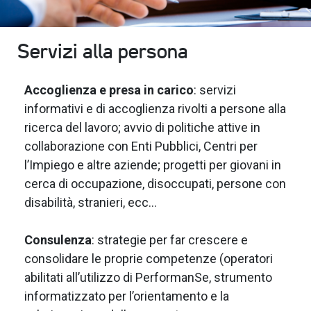
Servizi alla persona
Accoglienza e presa in carico
: servizi
informativi e di accoglienza rivolti a persone alla
ricerca del lavoro; avvio di politiche attive in
collaborazione con Enti Pubblici, Centri per
l’Impiego e altre aziende; progetti per giovani in
cerca di occupazione, disoccupati, persone con
disabilità, stranieri, ecc…
Consulenza
: strategie per far crescere e
consolidare le proprie competenze (operatori
abilitati all’utilizzo di PerformanSe, strumento
informatizzato per l’orientamento e la