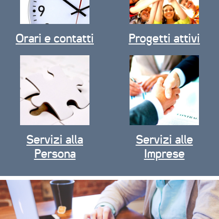
Orari e contatti
Progetti attivi
Servizi alla
Servizi alle
Persona
Imprese