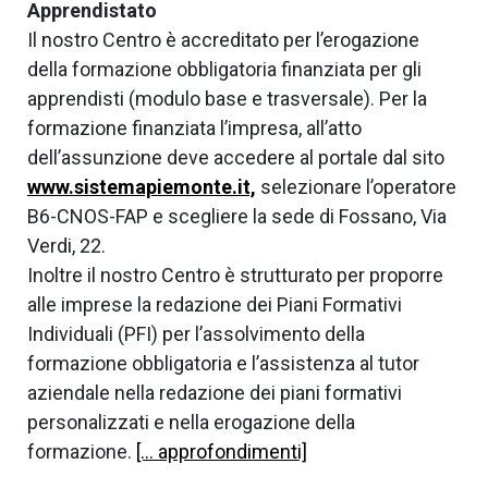
Apprendistato
Il nostro Centro è accreditato per l’erogazione
della formazione obbligatoria finanziata per gli
apprendisti (modulo base e trasversale). Per la
formazione finanziata l’impresa, all’atto
dell’assunzione deve accedere al portale dal sito
www.sistemapiemonte.it,
selezionare l’operatore
B6-CNOS-FAP e scegliere la sede di Fossano, Via
Verdi, 22.
Inoltre il nostro Centro è strutturato per proporre
alle imprese la redazione dei Piani Formativi
Individuali (PFI) per l’assolvimento della
formazione obbligatoria e l’assistenza al tutor
aziendale nella redazione dei piani formativi
personalizzati e nella erogazione della
formazione.
[… approfondimenti]