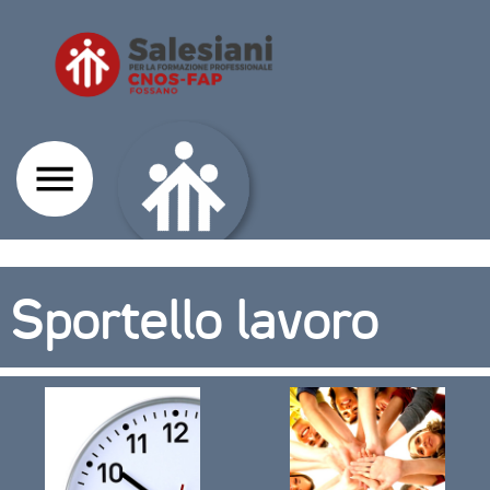
Sportello lavoro