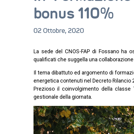
bonus 110%
02 Ottobre, 2020
La sede del CNOS-FAP di Fossano ha ospi
qualificati che suggella una collaborazione
Il tema dibattuto ed argomento di formazion
energetica contenuti nel Decreto Rilancio 
Prezioso il coinvolgimento della classe
gestionale della giornata.