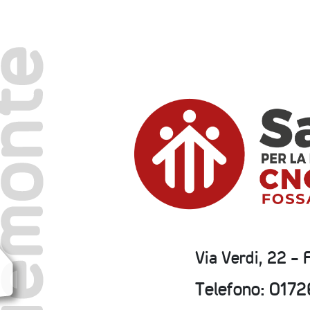
Via Verdi, 22 -
Telefono: 017