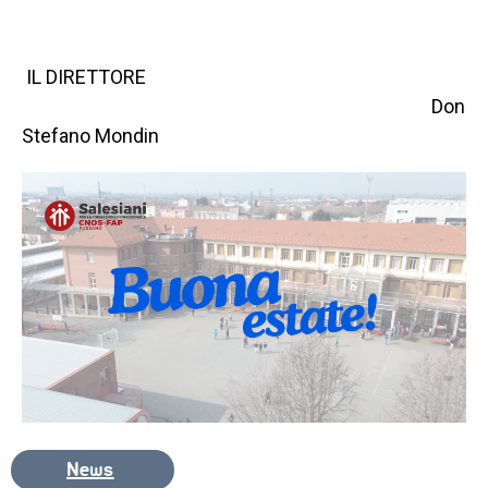
IL DIRETTORE
Don
Stefano Mondin
News