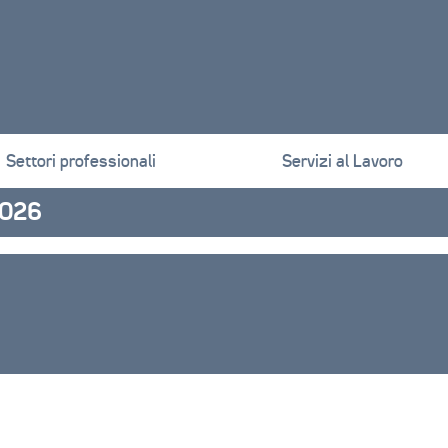
Settori professionali
Servizi al Lavoro
 2026