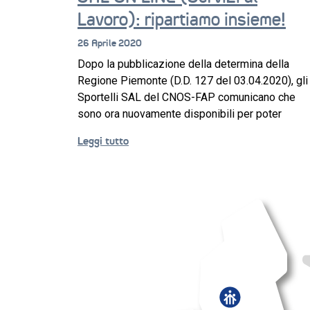
Lavoro): ripartiamo insieme!
26 Aprile 2020
Dopo la pubblicazione della determina della
Regione Piemonte (D.D. 127 del 03.04.2020), gli
Sportelli SAL del CNOS-FAP comunicano che
sono ora nuovamente disponibili per poter
Leggi tutto