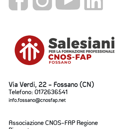
Via Verdi, 22 - Fossano (CN)
Telefono: 0172636541
info.fossano@cnosfap.net
Associazione CNOS-FAP Regione