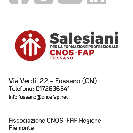
Via Verdi, 22 - Fossano (CN)
Telefono: 0172636541
info.fossano@cnosfap.net
Associazione CNOS-FAP Regione
Piemonte