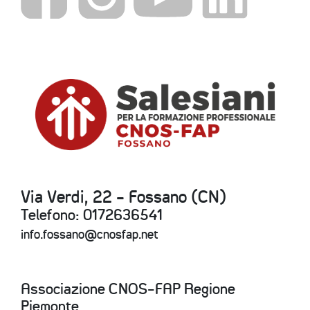
Via Verdi, 22 - Fossano (CN)
Telefono: 0172636541
info.fossano@cnosfap.net
Associazione CNOS-FAP Regione
Piemonte