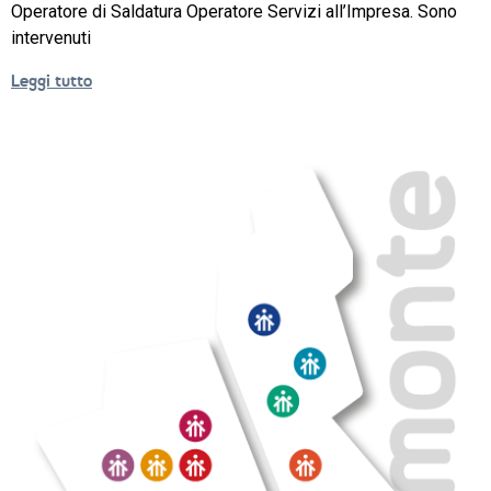
Operatore di Saldatura Operatore Servizi all’Impresa. Sono
intervenuti
Leggi tutto